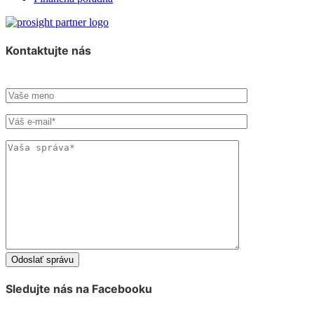
Kontaktujte nás
Sledujte nás na Facebooku