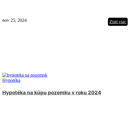
nov 25, 2024
Zisti viac
Hypotéka
Hypotéka na kúpu pozemku v roku 2024