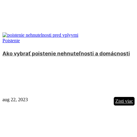
Poistenie
Ako vybrať poistenie nehnuteľnosti a domácnosti
aug 22, 2023
Zisti viac