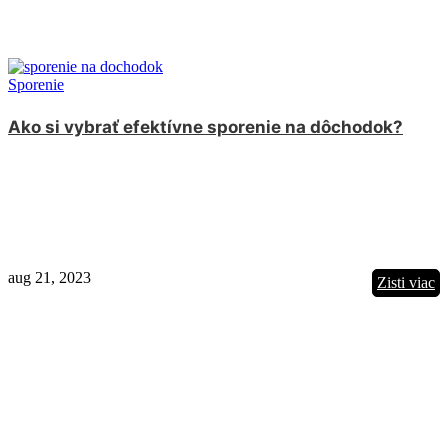
Sporenie
Ako si vybrať efektívne sporenie na dôchodok?
aug 21, 2023
Zisti viac