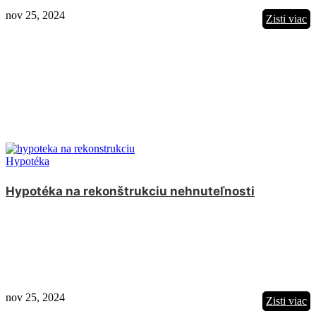
nov 25, 2024
Zisti viac
Hypotéka
Hypotéka na rekonštrukciu nehnuteľnosti
nov 25, 2024
Zisti viac