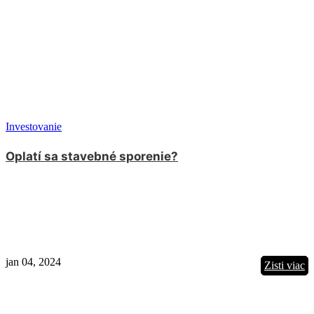
Investovanie
Oplatí sa stavebné sporenie?
jan 04, 2024
Zisti viac