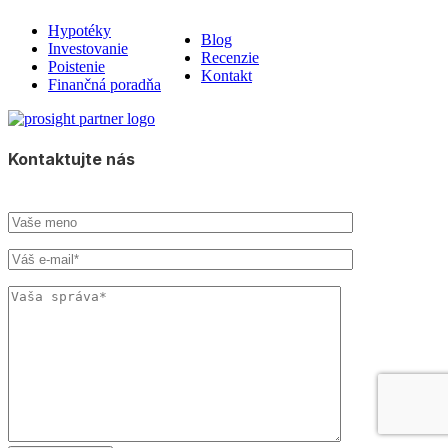
Hypotéky
Blog
Investovanie
Recenzie
Poistenie
Kontakt
Finančná poradňa
Kontaktujte nás