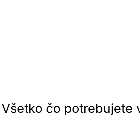
Všetko čo potrebujete 