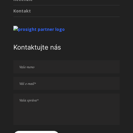
Kontakt
Kontaktujte nás