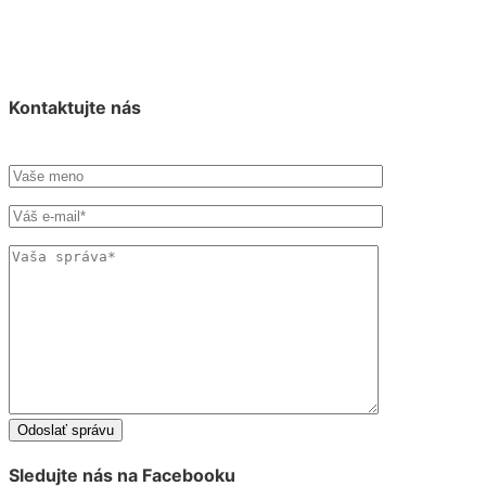
Kontaktujte nás
Sledujte nás na Facebooku